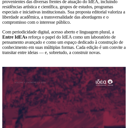
provenientes das diversas frentes de atuação do IdEA, incluindo
residências artística e científica, grupos de estudos, programas
especiais e iniciativas institucionais. Sua proposta editorial valoriza a
liberdade acadêmica, a transversalidade das abordagens e o
compromisso com o interesse público.
Com periodicidade digital, acesso aberto e linguagem plural, a
Entre IdEAs
reforça o papel do IdEA como um laboratório de
pensamento avançado e como um espaço dedicado à construção de
conhecimento em suas múltiplas formas. Cada edição é um convite a
transitar entre ideias — e, sobretudo, a construir novas.