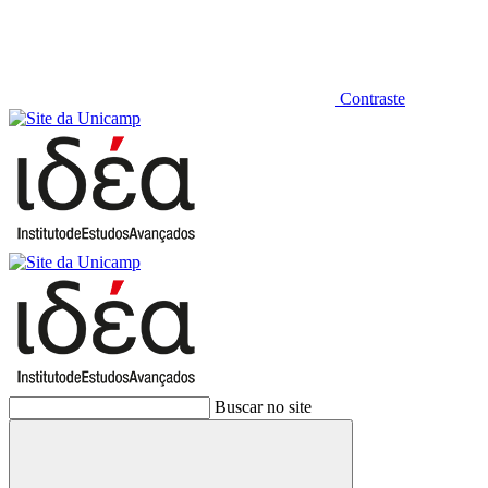
Contraste
Buscar no site