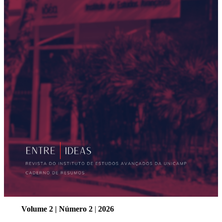
Volume 2 | Número 2
|
2026