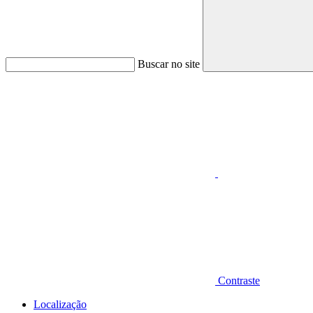
Buscar no site
Aumentar fonte
Contraste
Localização