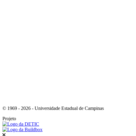
Link para o Instagram
Link para o Youtube
© 1969 - 2026 - Universidade Estadual de Campinas
Projeto
Fechar