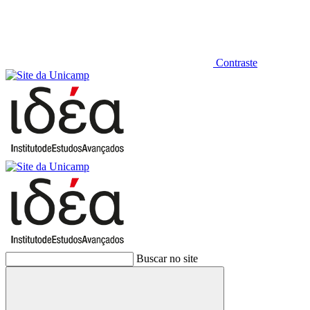
Contraste
Buscar no site