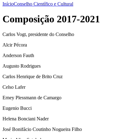
Início
Conselho Científico e Cultural
Composição 2017-2021
Carlos Vogt, presidente do Conselho
Alcir Pécora
Anderson Fauth
Augusto Rodrigues
Carlos Henrique de Brito Cruz
Celso Lafer
Erney Plessmann de Camargo
Eugenio Bucci
Helena Bonciani Nader
José Bonifácio Coutinho Nogueira Filho