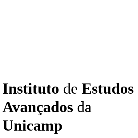
Instituto
de
Estudos
Avançados
da
Unicamp