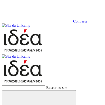
Contraste
Buscar no site