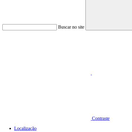
Buscar no site
Aumentar fonte
Contraste
Localização