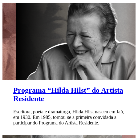
Programa “Hilda Hilst” do Artista
Residente
Escritora, poeta e dramaturga, Hilda Hilst nasceu em Jaú,
em 1930. Em 1985, tornou-se a primeira convidada a
participar do Programa do Artista Residente.