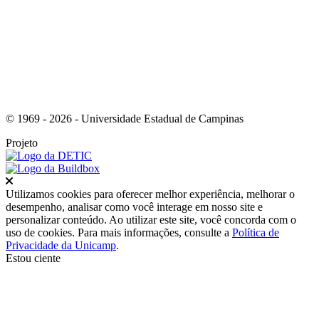
© 1969 - 2026 - Universidade Estadual de Campinas
Projeto
Fechar
Utilizamos cookies para oferecer melhor experiência, melhorar o
desempenho, analisar como você interage em nosso site e
personalizar conteúdo. Ao utilizar este site, você concorda com o
uso de cookies. Para mais informações, consulte a
Política de
Privacidade da Unicamp
.
Estou ciente
Ir para o topo