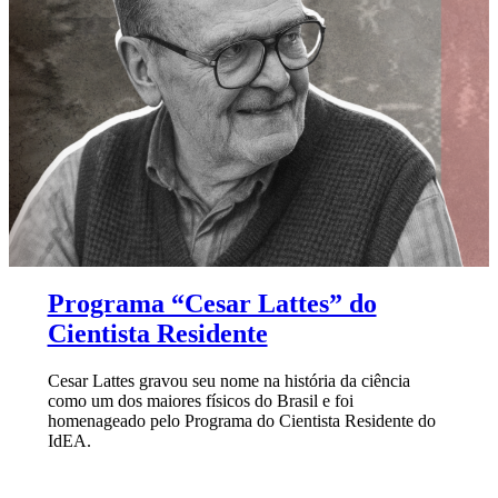
Programa “Cesar Lattes” do
Cientista Residente
Cesar Lattes gravou seu nome na história da ciência
como um dos maiores físicos do Brasil e foi
homenageado pelo Programa do Cientista Residente do
IdEA.
Link para o Facebook