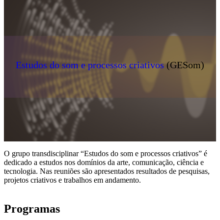
Estudos do som e processos criativos
(GESom)
O grupo transdisciplinar “Estudos do som e processos criativos” é
dedicado a estudos nos domínios da arte, comunicação, ciência e
tecnologia. Nas reuniões são apresentados resultados de pesquisas,
projetos criativos e trabalhos em andamento.
Programas