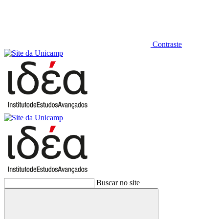
Contraste
Buscar no site