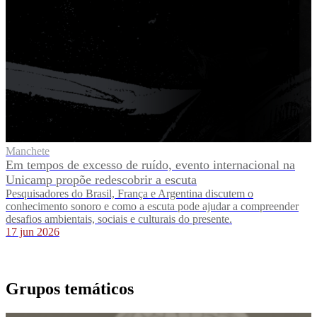
Manchete
Em tempos de excesso de ruído, evento internacional na
Unicamp propõe redescobrir a escuta
Pesquisadores do Brasil, França e Argentina discutem o
conhecimento sonoro e como a escuta pode ajudar a compreender
desafios ambientais, sociais e culturais do presente.
17 jun 2026
Grupos temáticos