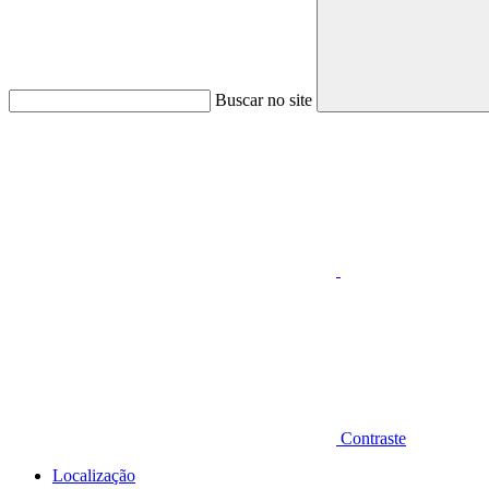
Buscar no site
Aumentar fonte
Contraste
Localização