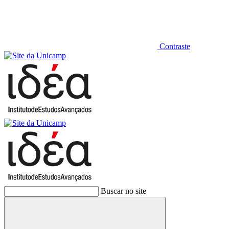
Contraste
Buscar no site