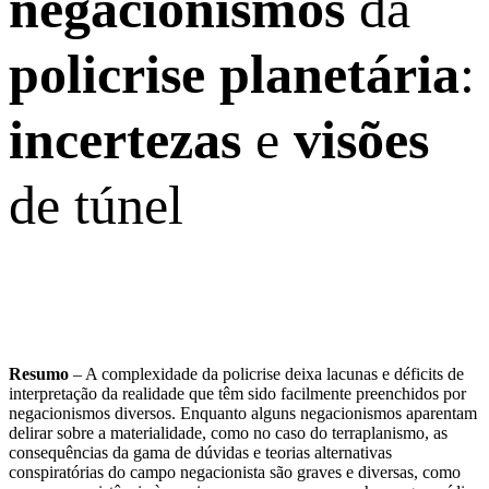
negacionismos
da
policrise planetária
:
incertezas
e
visões
de túnel
Resumo
– A complexidade da policrise deixa lacunas e déficits de
interpretação da realidade que têm sido facilmente preenchidos por
negacionismos diversos. Enquanto alguns negacionismos aparentam
delirar sobre a materialidade, como no caso do terraplanismo, as
consequências da gama de dúvidas e teorias alternativas
conspiratórias do campo negacionista são graves e diversas, como