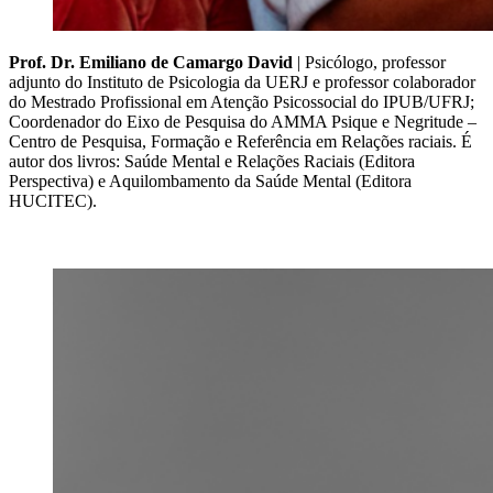
Prof. Dr. Emiliano de Camargo David
| Psicólogo, professor
adjunto do Instituto de Psicologia da UERJ e professor colaborador
do Mestrado Profissional em Atenção Psicossocial do IPUB/UFRJ;
Coordenador do Eixo de Pesquisa do AMMA Psique e Negritude –
Centro de Pesquisa, Formação e Referência em Relações raciais. É
autor dos livros: Saúde Mental e Relações Raciais (Editora
Perspectiva) e Aquilombamento da Saúde Mental (Editora
HUCITEC).