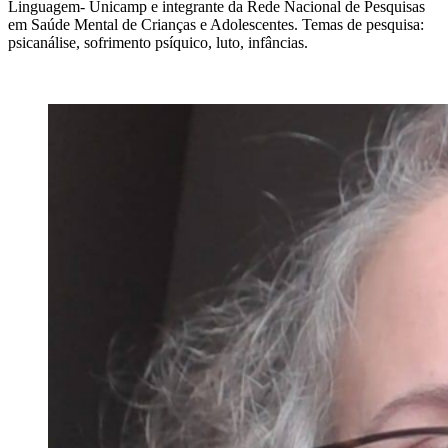
Linguagem- Unicamp e integrante da Rede Nacional de Pesquisas
em Saúde Mental de Crianças e Adolescentes. Temas de pesquisa:
psicanálise, sofrimento psíquico, luto, infâncias.