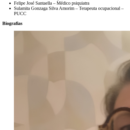
Felipe José Santaella – Médico psiquiatra
Sulamita Gonzaga Silva Amorim – Terapeuta ocupacional –
PUCC
Biografias