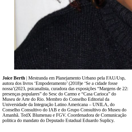
Joice Berth
| Mestranda em Planejamento Urbano pela FAU/Usp,
autora dos livros ‘Empoderamento’ (2018)e ‘Se a cidade fosse
nossa’(2023, psicanalista, curadora das exposições “Margens de 22:
presenças populares” do Sesc do Carmo e “Casa Carioca” do
Museu de Arte do Rio. Membro do Conselho Editorial da
Universidade da Integração Latino Americana – UNILA, do
Conselho Consultivo do IAB e do Grupo Consultivo do Museu do
Amanhã. TedX Blumenau e FGV. Coordenadora de Comunicação
politica do mandato do Deputado Estadual Eduardo Suplicy.