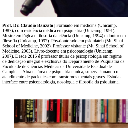
Prof. Dr. Claudio Banzato
| Formado em medicina (Unicamp,
1987), com residência médica em psiquiatria (Unicamp, 1991).
Mestre em lógica e filosofia da ciência (Unicamp, 1994) e doutor em
filosofia (Unicamp, 1997). Pós-doutorado em psiquiatria (Mt. Sinai
School of Medicine, 2002). Professor visitante (Mt. Sinai School of
Medicine, 2003). Livre-docente em psicopatologia (Unicamp,
2007). Desde 2015 é professor titular de psicopatologia em regime
de dedicação integral e exclusiva do Departamento de Psiquiatria da
Faculdade de Ciências Médicas da Universidade Estadual de
Campinas. Atua na área de psiquiatria clínica, supervisionando o
atendimento de pacientes com transtornos mentais graves. Estuda a
interface entre psicopatologia, nosologia e filosofia da psiquiatria.