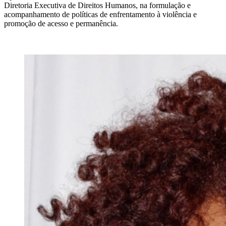
Diretoria Executiva de Direitos Humanos, na formulação e
acompanhamento de políticas de enfrentamento à violência e
promoção de acesso e permanência.