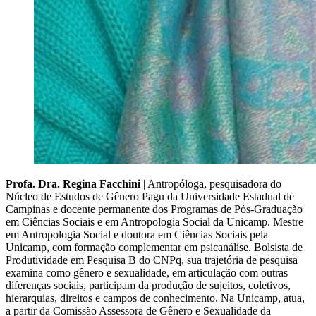
Profa. Dra. Regina Facchini
| Antropóloga, pesquisadora do
Núcleo de Estudos de Gênero Pagu da Universidade Estadual de
Campinas e docente permanente dos Programas de Pós-Graduação
em Ciências Sociais e em Antropologia Social da Unicamp. Mestre
em Antropologia Social e doutora em Ciências Sociais pela
Unicamp, com formação complementar em psicanálise. Bolsista de
Produtividade em Pesquisa B do CNPq, sua trajetória de pesquisa
examina como gênero e sexualidade, em articulação com outras
diferenças sociais, participam da produção de sujeitos, coletivos,
hierarquias, direitos e campos de conhecimento. Na Unicamp, atua,
a partir da Comissão Assessora de Gênero e Sexualidade da