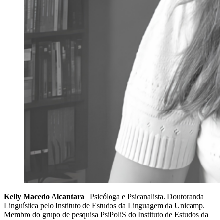
Kelly Macedo Alcantara
| Psicóloga e Psicanalista. Doutoranda
Linguística pelo Instituto de Estudos da Linguagem da Unicamp.
Membro do grupo de pesquisa PsiPoliS do Instituto de Estudos da