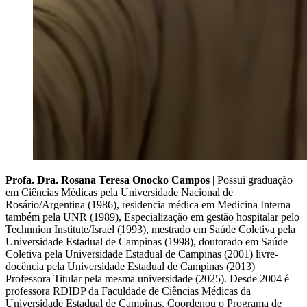
Profa. Dra. Rosana Teresa Onocko Campos
| Possui graduação
em Ciências Médicas pela Universidade Nacional de
Rosário/Argentina (1986), residencia médica em Medicina Interna
também pela UNR (1989), Especialização em gestão hospitalar pelo
Technnion Institute/Israel (1993), mestrado em Saúde Coletiva pela
Universidade Estadual de Campinas (1998), doutorado em Saúde
Coletiva pela Universidade Estadual de Campinas (2001) livre-
docência pela Universidade Estadual de Campinas (2013)
Professora Titular pela mesma universidade (2025). Desde 2004 é
professora RDIDP da Faculdade de Ciências Médicas da
Universidade Estadual de Campinas. Coordenou o Programa de