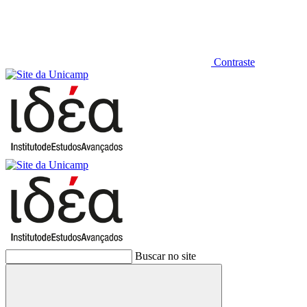
Contraste
Buscar no site