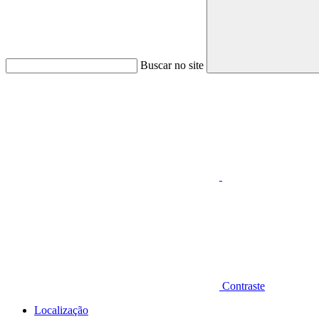
Buscar no site
Aumentar fonte
Contraste
Localização