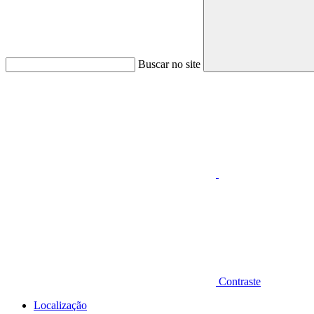
Buscar no site
Aumentar fonte
Contraste
Localização