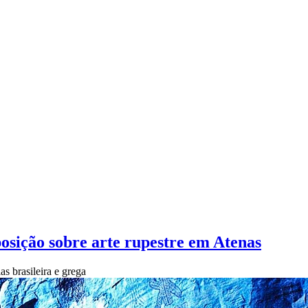
osição sobre arte rupestre em Atenas
s brasileira e grega