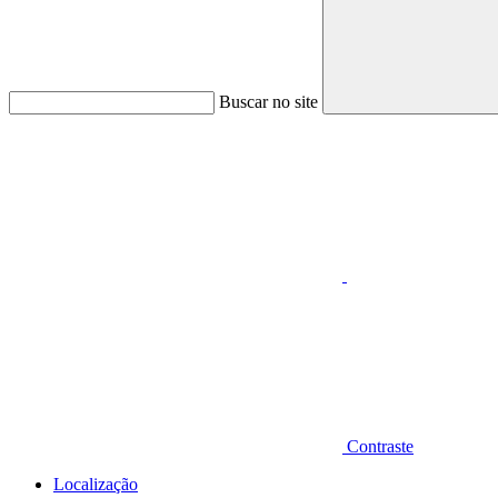
Buscar no site
Aumentar fonte
Contraste
Localização