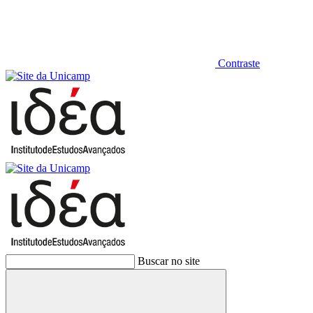
Contraste
Buscar no site