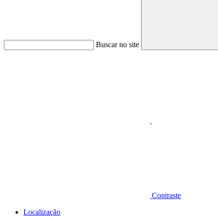
Buscar no site
Aumentar fonte
Contraste
Localização