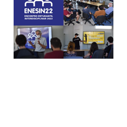
Link para o Facebook
Link para o Twitter