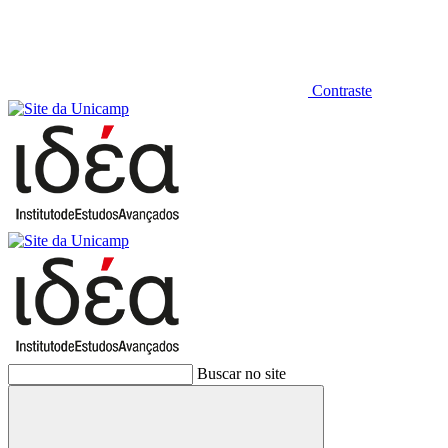
Contraste
Buscar no site