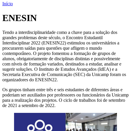
Início
ENESIN
Tendo a interdisciplinaridade como a chave para a solução dos
grandes problemas deste século, o Encontro Estudantil
Interdisciplinar 2022 (ENESIN22) estimulou os universitários a
procurarem saídas para questões que afligem o mundo
contemporâneo. O projeto fomentou a formação de grupos de
alunos, obrigatoriamente de disciplinas distintas e possivelmente
com níveis de formação variados, destinados a estudar, analisar e
sugerir soluções. O Instituto de Estudos Avançados (IdEA) e a
Secretaria Executiva de Comunicação (SEC) da Unicamp foram os
organizadores do ENESIN22.
Os grupos tinham entre três e seis estudantes de diferentes áreas e
poderiam ser auxiliados por professores ou funcionários da Unicamp
para a realização dos projetos. O ciclo de trabalhos foi de setembro
de 2021 a setembro de 2022.