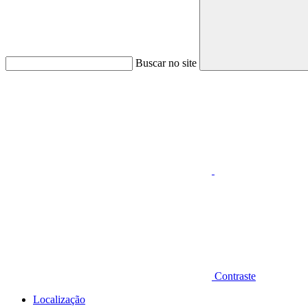
Buscar no site
Aumentar fonte
Contraste
Localização