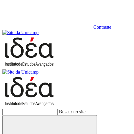
Contraste
Buscar no site