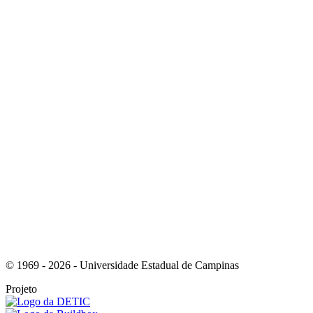
Link para o Instagram
Link para o Youtube
© 1969 - 2026 - Universidade Estadual de Campinas
Projeto