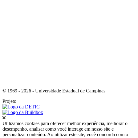
Link para o Youtube
© 1969 - 2026 - Universidade Estadual de Campinas
Projeto
Fechar
Utilizamos cookies para oferecer melhor experiência, melhorar o
desempenho, analisar como você interage em nosso site e
personalizar conteúdo. Ao utilizar este site, você concorda com o