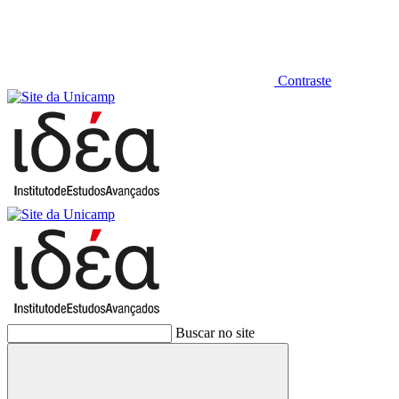
Contraste
Buscar no site