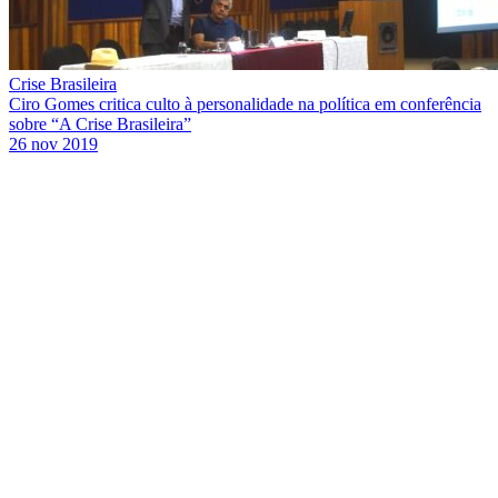
Crise Brasileira
Ciro Gomes critica culto à personalidade na política em conferência
sobre “A Crise Brasileira”
26 nov 2019
Link para o Facebook
Link para o Twitter