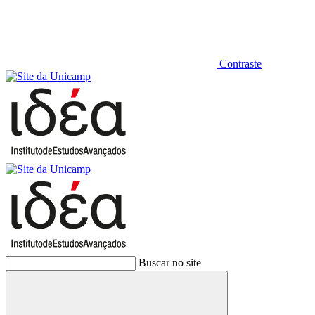
Contraste
Buscar no site