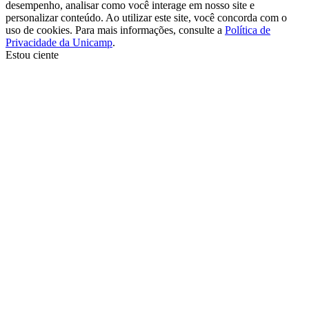
desempenho, analisar como você interage em nosso site e
personalizar conteúdo. Ao utilizar este site, você concorda com o
uso de cookies. Para mais informações, consulte a
Política de
Privacidade da Unicamp
.
Estou ciente
Ir para o topo