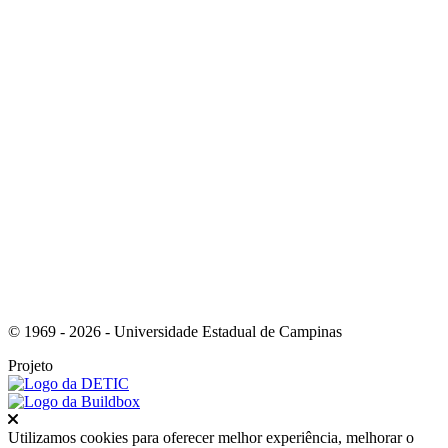
Link para o Instagram
Link para o Youtube
© 1969 - 2026 - Universidade Estadual de Campinas
Projeto
Fechar
Utilizamos cookies para oferecer melhor experiência, melhorar o