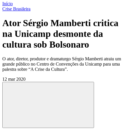
Início
Crise Brasileira
Ator Sérgio Mamberti critica
na Unicamp desmonte da
cultura sob Bolsonaro
O ator, diretor, produtor e dramaturgo Sérgio Mamberti atraiu um
grande público no Centro de Convenções da Unicamp para uma
palestra sobre “A Crise da Cultura”.
12 mar 2020
Compartilhar