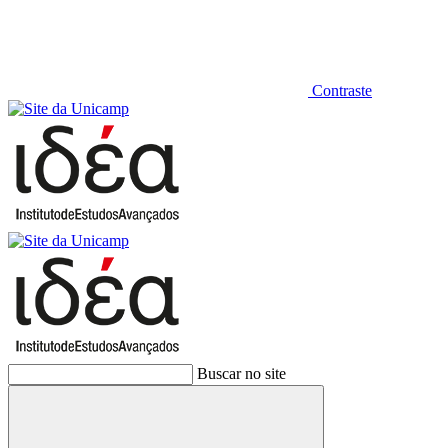
Contraste
Buscar no site