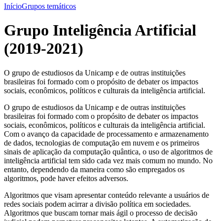
Início
Grupos temáticos
Grupo Inteligência Artificial
(2019-2021)
O grupo de estudiosos da Unicamp e de outras instituições
brasileiras foi formado com o propósito de debater os impactos
sociais, econômicos, políticos e culturais da inteligência artificial.
O grupo de estudiosos da Unicamp e de outras instituições
brasileiras foi formado com o propósito de debater os impactos
sociais, econômicos, políticos e culturais da inteligência artificial.
Com o avanço da capacidade de processamento e armazenamento
de dados, tecnologias de computação em nuvem e os primeiros
sinais de aplicação da computação quântica, o uso de algoritmos de
inteligência artificial tem sido cada vez mais comum no mundo. No
entanto, dependendo da maneira como são empregados os
algoritmos, pode haver efeitos adversos.
Algoritmos que visam apresentar conteúdo relevante a usuários de
redes sociais podem acirrar a divisão política em sociedades.
Algoritmos que buscam tornar mais ágil o processo de decisão