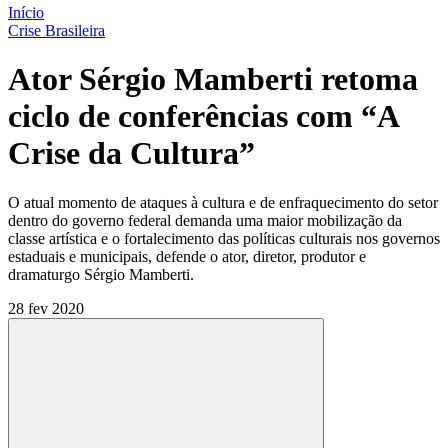
Início
Crise Brasileira
Ator Sérgio Mamberti retoma
ciclo de conferências com “A
Crise da Cultura”
O atual momento de ataques à cultura e de enfraquecimento do setor
dentro do governo federal demanda uma maior mobilização da
classe artística e o fortalecimento das políticas culturais nos governos
estaduais e municipais, defende o ator, diretor, produtor e
dramaturgo Sérgio Mamberti.
28 fev 2020