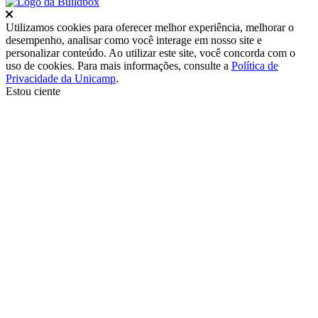
Fechar
Utilizamos cookies para oferecer melhor experiência, melhorar o
desempenho, analisar como você interage em nosso site e
personalizar conteúdo. Ao utilizar este site, você concorda com o
uso de cookies. Para mais informações, consulte a
Política de
Privacidade da Unicamp
.
Estou ciente
Ir para o topo