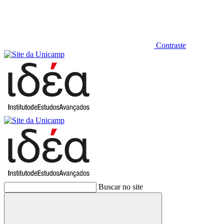
Contraste
Buscar no site