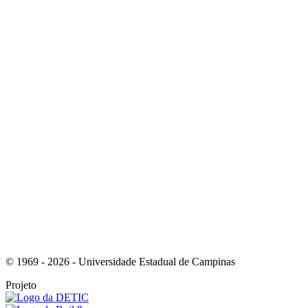
Link para o Instagram
Link para o Youtube
© 1969 - 2026 - Universidade Estadual de Campinas
Projeto