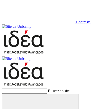
Contraste
Buscar no site