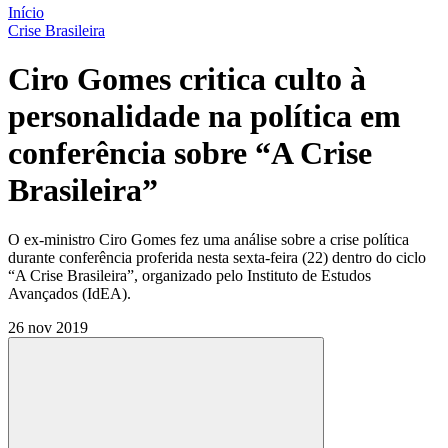
Início
Crise Brasileira
Ciro Gomes critica culto à
personalidade na política em
conferência sobre “A Crise
Brasileira”
O ex-ministro Ciro Gomes fez uma análise sobre a crise política
durante conferência proferida nesta sexta-feira (22) dentro do ciclo
“A Crise Brasileira”, organizado pelo Instituto de Estudos
Avançados (IdEA).
26 nov 2019