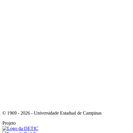
Link para o Instagram
Link para o Youtube
© 1969 - 2026 - Universidade Estadual de Campinas
Projeto