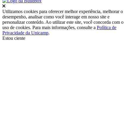
Fechar
Utilizamos cookies para oferecer melhor experiência, melhorar o
desempenho, analisar como você interage em nosso site e
personalizar conteúdo. Ao utilizar este site, você concorda com o
uso de cookies. Para mais informações, consulte a
Política de
Privacidade da Unicamp
.
Estou ciente
Ir para o topo