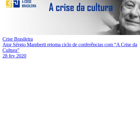
Crise Brasileira
Ator Sérgio Mamberti retoma ciclo de conferências com “A Crise da
Cultura”
28 fev 2020
Link para o Facebook
Link para o Twitter