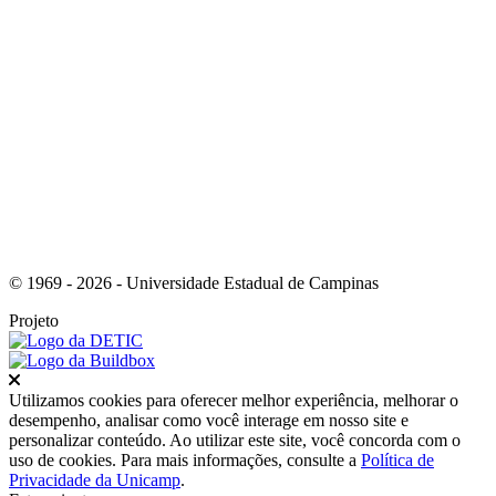
Link para o Youtube
© 1969 - 2026 - Universidade Estadual de Campinas
Projeto
Fechar
Utilizamos cookies para oferecer melhor experiência, melhorar o
desempenho, analisar como você interage em nosso site e
personalizar conteúdo. Ao utilizar este site, você concorda com o
uso de cookies. Para mais informações, consulte a
Política de
Privacidade da Unicamp
.