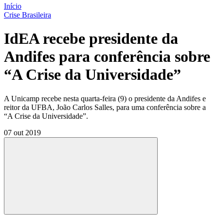
Início
Crise Brasileira
IdEA recebe presidente da
Andifes para conferência sobre
“A Crise da Universidade”
A Unicamp recebe nesta quarta-feira (9) o presidente da Andifes e
reitor da UFBA, João Carlos Salles, para uma conferência sobre a
“A Crise da Universidade”.
07 out 2019
Compartilhar