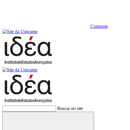
Contraste
Buscar no site