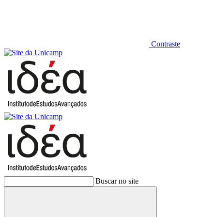
Contraste
Buscar no site