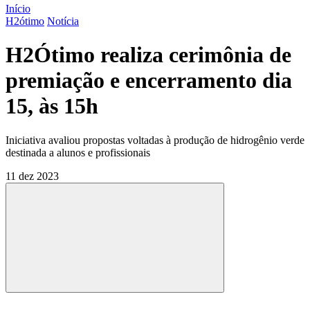
Início
H2ótimo
Notícia
H2Ótimo realiza cerimônia de
premiação e encerramento dia
15, às 15h
Iniciativa avaliou propostas voltadas à produção de hidrogênio verde
destinada a alunos e profissionais
11 dez 2023
Compartilhar
Compartilhar po