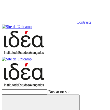
Contraste
Buscar no site