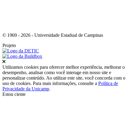
© 1969 - 2026 - Universidade Estadual de Campinas
Projeto
Fechar
Utilizamos cookies para oferecer melhor experiência, melhorar o
desempenho, analisar como você interage em nosso site e
personalizar conteúdo. Ao utilizar este site, você concorda com o
uso de cookies. Para mais informações, consulte a
Política de
Privacidade da Unicamp
.
Estou ciente
Ir para o topo