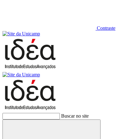
Contraste
Buscar no site