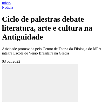
Início
Notícia
Ciclo de palestras debate
literatura, arte e cultura na
Antiguidade
Atividade promovida pelo Centro de Teoria da Filologia do IdEA
integra Escola de Verão Brasileira na Grécia
03 out 2022
Compartilhar
Compartilhar po