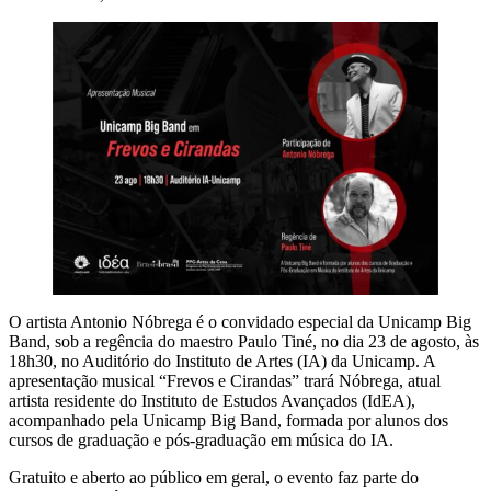
O artista Antonio Nóbrega é o convidado especial da Unicamp Big
Band, sob a regência do maestro Paulo Tiné, no dia 23 de agosto, às
18h30, no Auditório do Instituto de Artes (IA) da Unicamp. A
apresentação musical “Frevos e Cirandas” trará Nóbrega, atual
artista residente do Instituto de Estudos Avançados (IdEA),
acompanhado pela Unicamp Big Band, formada por alunos dos
cursos de graduação e pós-graduação em música do IA.
Gratuito e aberto ao público em geral, o evento faz parte do