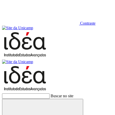
Contraste
Buscar no site