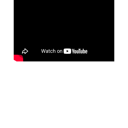
Link para o Facebook
Link para o Twitter