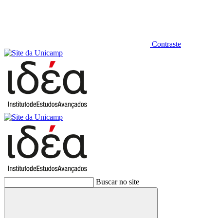
Contraste
Buscar no site