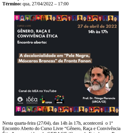
Término:
qua, 27/04/2022 – 17:00
Nesta quarta-feira (27/04), das 14h às 17h, acontecerá o 1º
Encontro Aberto do Curso Livre “Gênero, Raça e Convivência