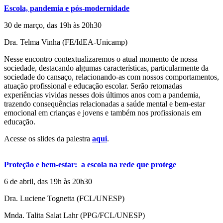
Escola, pandemia e pós-modernidade
30 de março, das 19h às 20h30
Dra. Telma Vinha (FE/IdEA-Unicamp)
Nesse encontro contextualizaremos o atual momento de nossa
sociedade, destacando algumas características, particularmente da
sociedade do cansaço, relacionando-as com nossos comportamentos,
atuação profissional e educação escolar. Serão retomadas
experiências vividas nesses dois últimos anos com a pandemia,
trazendo consequências relacionadas a saúde mental e bem-estar
emocional em crianças e jovens e também nos profissionais em
educação.
Acesse os slides da palestra
aqui
.
Proteção e bem-estar: a escola na rede que protege
6 de abril, das 19h às 20h30
Dra. Luciene Tognetta (FCL/UNESP)
Mnda. Talita Salat Lahr (PPG/FCL/UNESP)