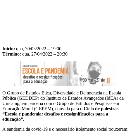
Início:
qua, 30/03/2022 – 19:00
Término:
qua, 27/04/2022 – 20:30
O Grupo de Estudos Ética, Diversidade e Democracia na Escola
Pública (GEDDEP) do Instituto de Estudos Avançados (IdEA) da
Unicamp, em parceria com o Grupo de Estudos e Pesquisas em
Educação Moral (GEPEM), convida para o
Ciclo de palestras
“Escola e pandemia: desafios e ressignificações para a
educação”.
A pandemia da covid-19 e o necessário isolamento social trouxeram