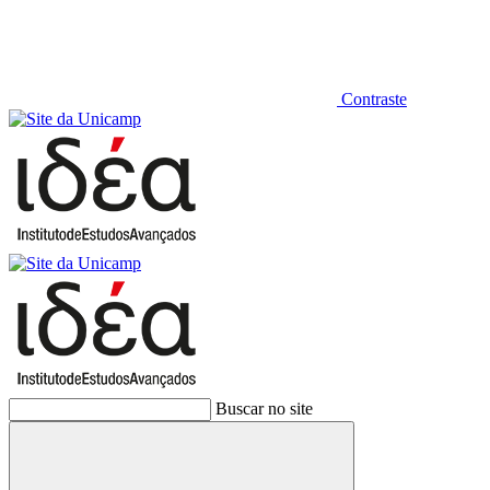
Contraste
Buscar no site