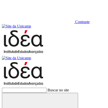
Contraste
Buscar no site