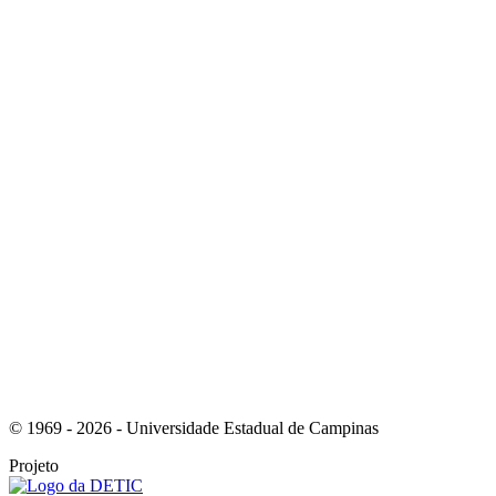
Link para o Instagram
Link para o Youtube
© 1969 - 2026 - Universidade Estadual de Campinas
Projeto