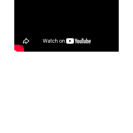
Link para o Facebook
Link para o Twitter