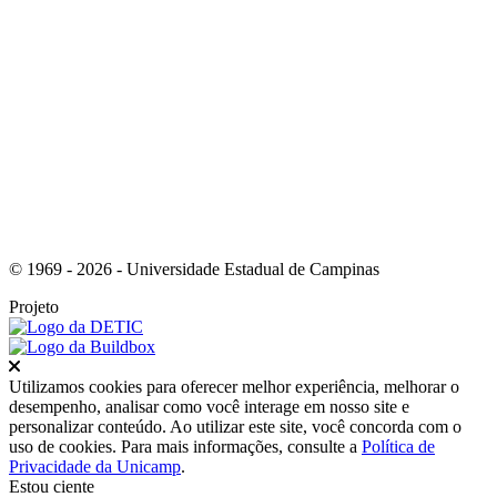
Link para o Youtube
© 1969 - 2026 - Universidade Estadual de Campinas
Projeto
Fechar
Utilizamos cookies para oferecer melhor experiência, melhorar o
desempenho, analisar como você interage em nosso site e
personalizar conteúdo. Ao utilizar este site, você concorda com o
uso de cookies. Para mais informações, consulte a
Política de
Privacidade da Unicamp
.
Estou ciente