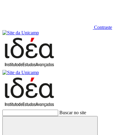
Contraste
Buscar no site