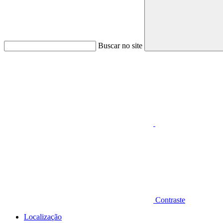
Buscar no site
Aumentar fonte
Contraste
Localização