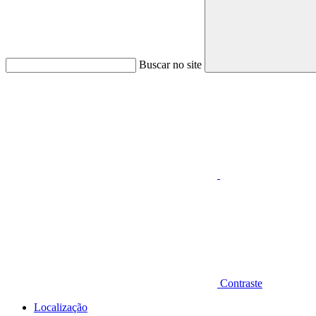
Buscar no site
Aumentar fonte
Contraste
Localização