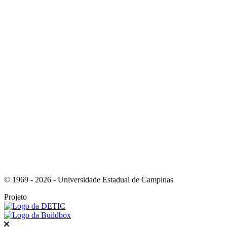
Link para o Instagram
Link para o Youtube
© 1969 - 2026 - Universidade Estadual de Campinas
Projeto
Fechar