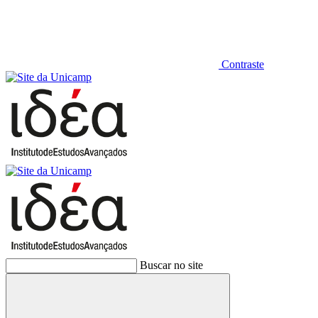
Contraste
Buscar no site