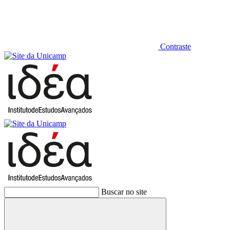
Contraste
Buscar no site