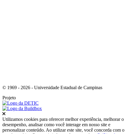
Link para o Youtube
© 1969 - 2026 - Universidade Estadual de Campinas
Projeto
Fechar
Utilizamos cookies para oferecer melhor experiência, melhorar o
desempenho, analisar como você interage em nosso site e
personalizar conteúdo. Ao utilizar este site, você concorda com o