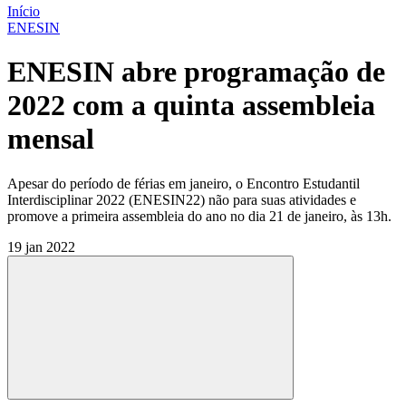
Início
ENESIN
ENESIN abre programação de
2022 com a quinta assembleia
mensal
Apesar do período de férias em janeiro, o Encontro Estudantil
Interdisciplinar 2022 (ENESIN22) não para suas atividades e
promove a primeira assembleia do ano no dia 21 de janeiro, às 13h.
19 jan 2022
Compartilhar