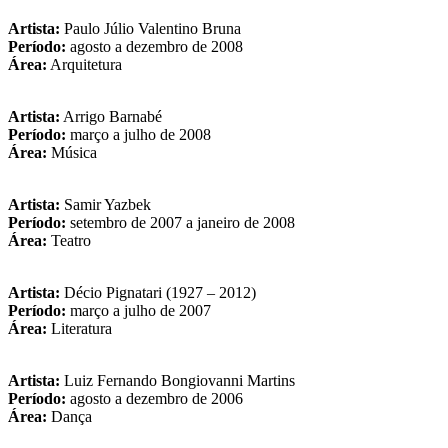
Artista:
Paulo Júlio Valentino Bruna
Período:
agosto a dezembro de 2008
Área:
Arquitetura
Artista:
Arrigo Barnabé
Período:
março a julho de 2008
Área:
Música
Artista:
Samir Yazbek
Período:
setembro de 2007 a janeiro de 2008
Área:
Teatro
Artista:
Décio Pignatari (1927 – 2012)
Período:
março a julho de 2007
Área:
Literatura
Artista:
Luiz Fernando Bongiovanni Martins
Período:
agosto a dezembro de 2006
Área:
Dança