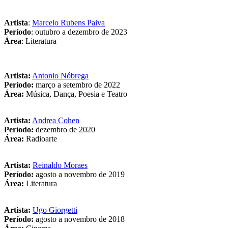
Artista
:
Marcelo Rubens Paiva
Período
: outubro a dezembro de 2023
Área
: Literatura
Artista:
Antonio Nóbrega
Período:
março a setembro de 2022
Área:
Música, Dança, Poesia e Teatro
Artista:
Andrea Cohen
Período:
dezembro de 2020
Área:
Radioarte
Artista:
Reinaldo Moraes
Período:
agosto a novembro de 2019
Área:
Literatura
Artista:
Ugo Giorgetti
Período:
agosto a novembro de 2018