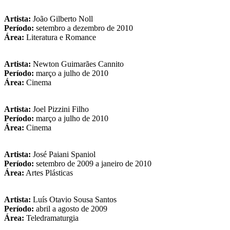
Artista:
João Gilberto Noll
Período:
setembro a dezembro de 2010
Área:
Literatura e Romance
Artista:
Newton Guimarães Cannito
Período:
março a julho de 2010
Área:
Cinema
Artista:
Joel Pizzini Filho
Período:
março a julho de 2010
Área:
Cinema
Artista:
José Paiani Spaniol
Período:
setembro de 2009 a janeiro de 2010
Área:
Artes Plásticas
Artista:
Luís Otavio Sousa Santos
Período:
abril a agosto de 2009
Área:
Teledramaturgia