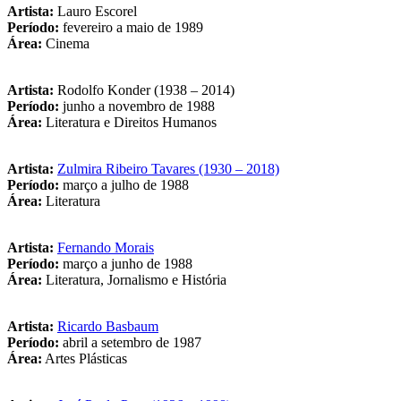
Artista:
Lauro Escorel
Período:
fevereiro a maio de 1989
Área:
Cinema
Artista:
Rodolfo Konder (1938 – 2014)
Período:
junho a novembro de 1988
Área:
Literatura e Direitos Humanos
Artista:
Zulmira Ribeiro Tavares (1930 – 2018)
Período:
março a julho de 1988
Área:
Literatura
Artista:
Fernando Morais
Período:
março a junho de 1988
Área:
Literatura, Jornalismo e História
Artista:
Ricardo Basbaum
Período:
abril a setembro de 1987
Área:
Artes Plásticas