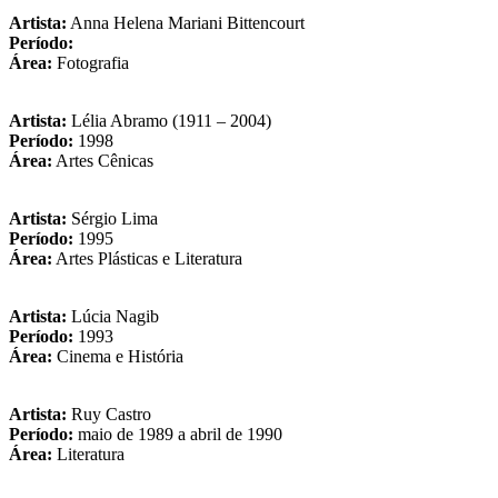
Artista:
Anna Helena Mariani Bittencourt
Período:
Área:
Fotografia
Artista:
Lélia Abramo (1911 – 2004)
Período:
1998
Área:
Artes Cênicas
Artista:
Sérgio Lima
Período:
1995
Área:
Artes Plásticas e Literatura
Artista:
Lúcia Nagib
Período:
1993
Área:
Cinema e História
Artista:
Ruy Castro
Período:
maio de 1989 a abril de 1990
Área:
Literatura