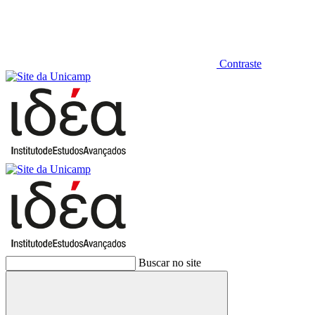
Contraste
Buscar no site