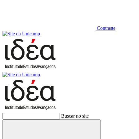
Contraste
Buscar no site