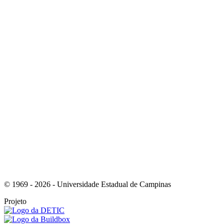
Link para o Instagram
Link para o Youtube
© 1969 - 2026 - Universidade Estadual de Campinas
Projeto