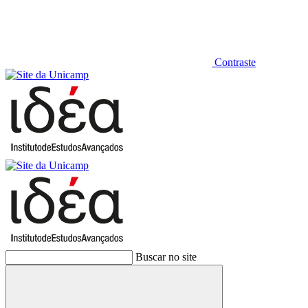
Contraste
Buscar no site