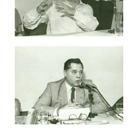
Link para o Facebook