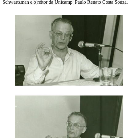
Schwartzman e o reitor da Unicamp, Paulo Renato Costa Souza.