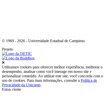
© 1969 - 2026 - Universidade Estadual de Campinas
Projeto
Fechar
Utilizamos cookies para oferecer melhor experiência, melhorar o
desempenho, analisar como você interage em nosso site e
personalizar conteúdo. Ao utilizar este site, você concorda com o
uso de cookies. Para mais informações, consulte a
Política de
Privacidade da Unicamp
.
Estou ciente
Ir para o topo