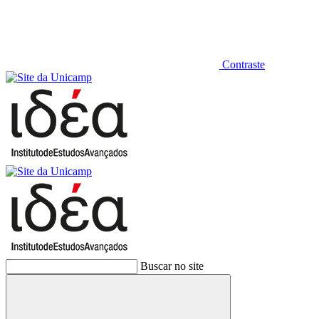
Contraste
Buscar no site