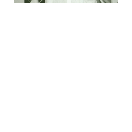
Link para o Facebook
Link para o Twitter
Link para o Instagram