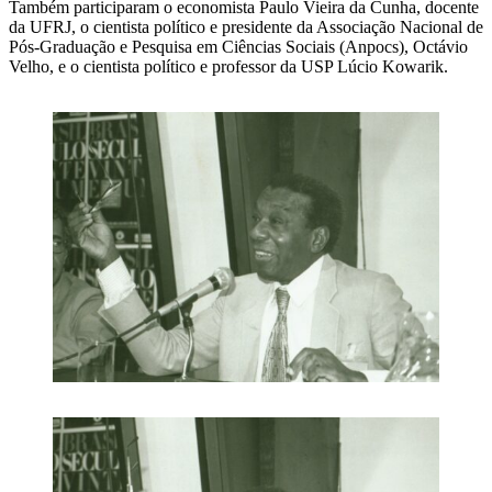
Também participaram o economista Paulo Vieira da Cunha, docente
da UFRJ, o cientista político e presidente da Associação Nacional de
Pós-Graduação e Pesquisa em Ciências Sociais (Anpocs), Octávio
Velho, e o cientista político e professor da USP Lúcio Kowarik.