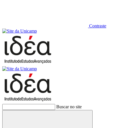
Contraste
Buscar no site