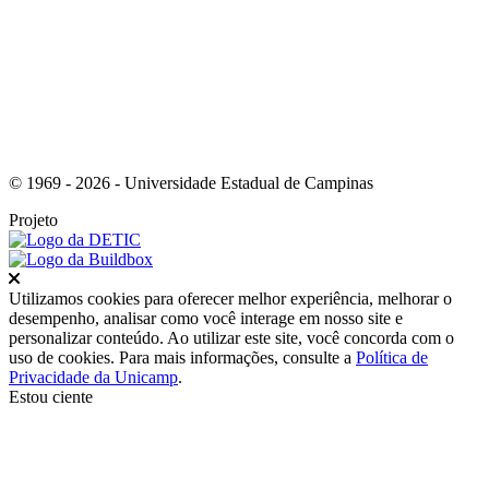
© 1969 - 2026 - Universidade Estadual de Campinas
Projeto
Fechar
Utilizamos cookies para oferecer melhor experiência, melhorar o
desempenho, analisar como você interage em nosso site e
personalizar conteúdo. Ao utilizar este site, você concorda com o
uso de cookies. Para mais informações, consulte a
Política de
Privacidade da Unicamp
.
Estou ciente
Ir para o topo