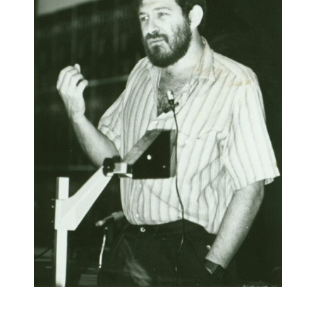
Link para o Facebook