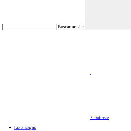
Buscar no site
Aumentar fonte
Contraste
Localização