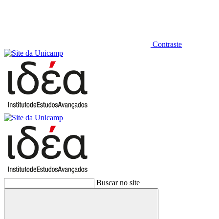
Contraste
Buscar no site