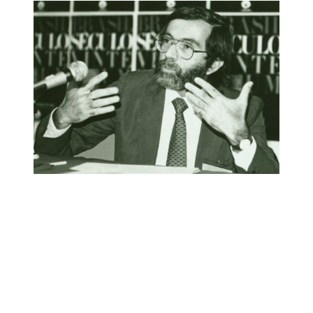
Link para o Facebook
Link para o Twitter