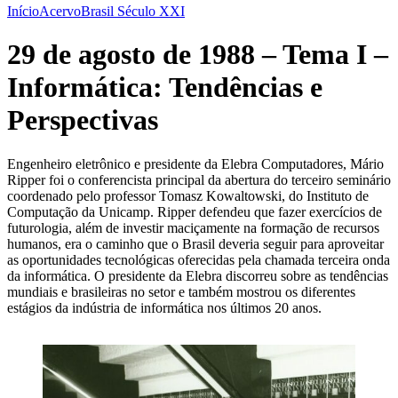
Início
Acervo
Brasil Século XXI
29 de agosto de 1988 – Tema I –
Informática: Tendências e
Perspectivas
Engenheiro eletrônico e presidente da Elebra Computadores, Mário
Ripper foi o conferencista principal da abertura do terceiro seminário
coordenado pelo professor Tomasz Kowaltowski, do Instituto de
Computação da Unicamp. Ripper defendeu que fazer exercícios de
futurologia, além de investir maciçamente na formação de recursos
humanos, era o caminho que o Brasil deveria seguir para aproveitar
as oportunidades tecnológicas oferecidas pela chamada terceira onda
da informática. O presidente da Elebra discorreu sobre as tendências
mundiais e brasileiras no setor e também mostrou os diferentes
estágios da indústria de informática nos últimos 20 anos.