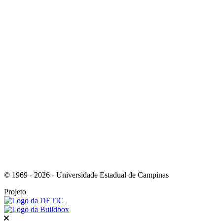
Link para o Instagram
Link para o Youtube
© 1969 - 2026 - Universidade Estadual de Campinas
Projeto
Fechar