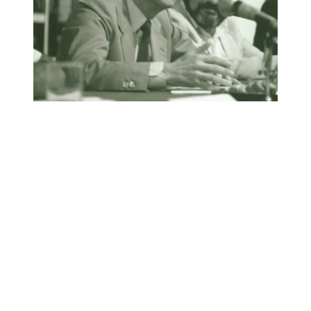
Link para o Facebook
Link para o Twitter