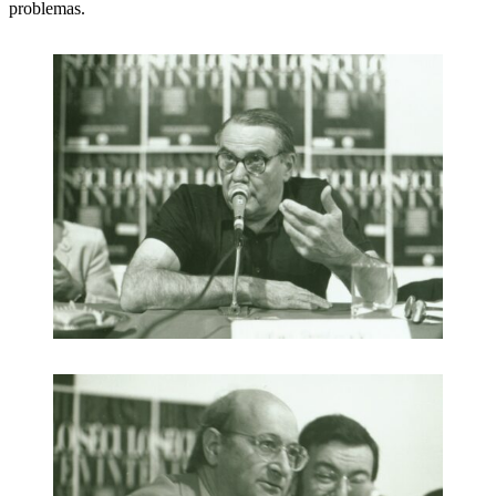
problemas.