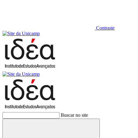
Contraste
Buscar no site