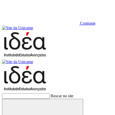
Contraste
Buscar no site