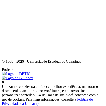
Link para o Youtube
© 1969 - 2026 - Universidade Estadual de Campinas
Projeto
Fechar
Utilizamos cookies para oferecer melhor experiência, melhorar o
desempenho, analisar como você interage em nosso site e
personalizar conteúdo. Ao utilizar este site, você concorda com o
uso de cookies. Para mais informações, consulte a
Política de
Privacidade da Unicamp
.