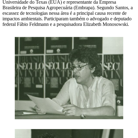
Universidade do Texas (EUA) e representante da Empresa
Brasileira de Pesquisa Agropecuária (Embrapa). Segundo Santos, a
escassez de tecnologias nessa área é a principal causa recente de
impactos ambientais. Participaram também o advogado e deputado
federal Fábio Feldmann e a pesquisadora Elizabeth Monosowski.