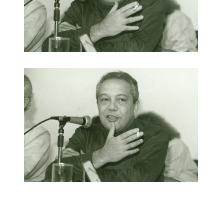
Link para o Facebook