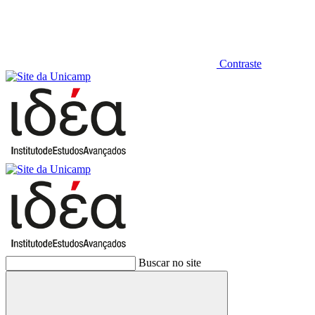
Contraste
Buscar no site