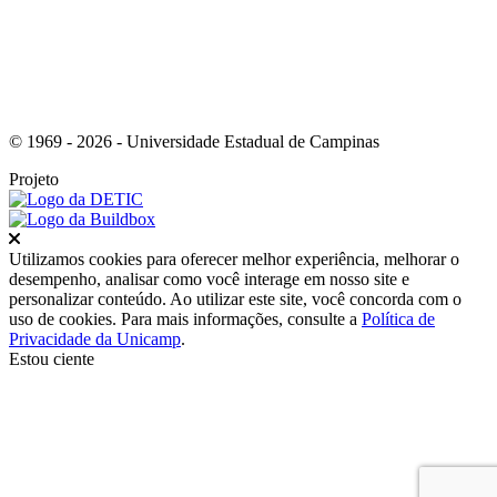
© 1969 - 2026 - Universidade Estadual de Campinas
Projeto
Fechar
Utilizamos cookies para oferecer melhor experiência, melhorar o
desempenho, analisar como você interage em nosso site e
personalizar conteúdo. Ao utilizar este site, você concorda com o
uso de cookies. Para mais informações, consulte a
Política de
Privacidade da Unicamp
.
Estou ciente
Ir para o topo