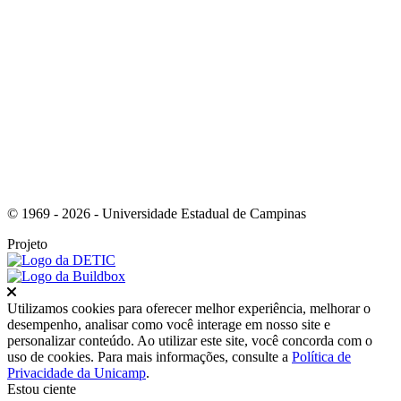
Link para o Youtube
© 1969 - 2026 - Universidade Estadual de Campinas
Projeto
Fechar
Utilizamos cookies para oferecer melhor experiência, melhorar o
desempenho, analisar como você interage em nosso site e
personalizar conteúdo. Ao utilizar este site, você concorda com o
uso de cookies. Para mais informações, consulte a
Política de
Privacidade da Unicamp
.
Estou ciente