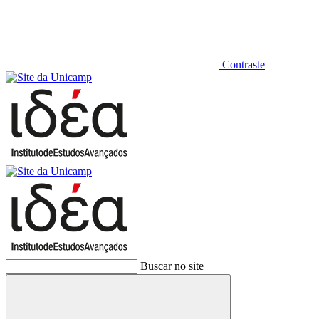
Contraste
Buscar no site