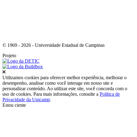
© 1969 - 2026 - Universidade Estadual de Campinas
Projeto
Fechar
Utilizamos cookies para oferecer melhor experiência, melhorar o
desempenho, analisar como você interage em nosso site e
personalizar conteúdo. Ao utilizar este site, você concorda com o
uso de cookies. Para mais informações, consulte a
Política de
Privacidade da Unicamp
.
Estou ciente
Ir para o topo