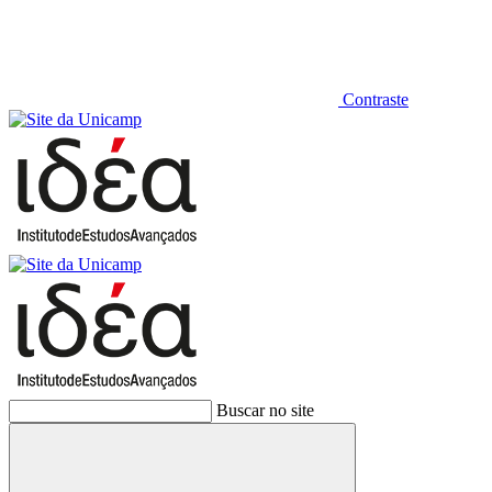
Contraste
Buscar no site