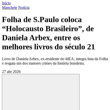
Início
Manchete
Notícia
Folha de S.Paulo coloca
“Holocausto Brasileiro”, de
Daniela Arbex, entre os
melhores livros do século 21
Livro de Daniela Arbex, ex-residente do IdEA, integra lista da Folha
e resgata um dos maiores crimes da história brasileira.
27 abr 2026