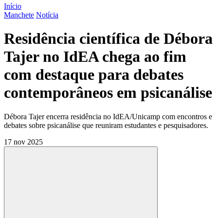
Início
Manchete
Notícia
Residência científica de Débora
Tajer no IdEA chega ao fim
com destaque para debates
contemporâneos em psicanálise
Débora Tajer encerra residência no IdEA/Unicamp com encontros e
debates sobre psicanálise que reuniram estudantes e pesquisadores.
17 nov 2025