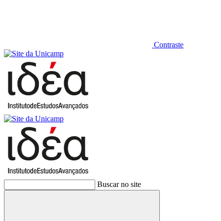
Contraste
Buscar no site