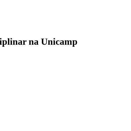
ciplinar na Unicamp