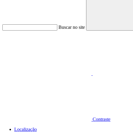
Buscar no site
Aumentar fonte
Contraste
Localização