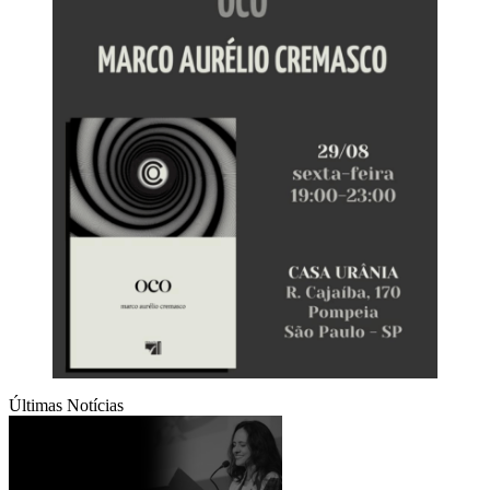
Últimas Notícias