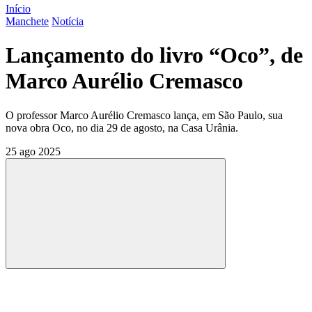
Início
Manchete
Notícia
Lançamento do livro “Oco”, de
Marco Aurélio Cremasco
O professor Marco Aurélio Cremasco lança, em São Paulo, sua
nova obra Oco, no dia 29 de agosto, na Casa Urânia.
25 ago 2025
Compartilhar
Compartilhar po