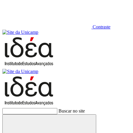
Contraste
Buscar no site