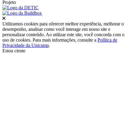
Projeto
Fechar
Utilizamos cookies para oferecer melhor experiência, melhorar o
desempenho, analisar como você interage em nosso site e
personalizar conteúdo. Ao utilizar este site, você concorda com o
uso de cookies. Para mais informações, consulte a
Política de
Privacidade da Unicamp
.
Estou ciente
Ir para o topo